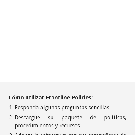
Cómo utilizar
Frontline Policies
:
Responda algunas preguntas sencillas.
Descargue su paquete de políticas,
procedimientos y recursos.